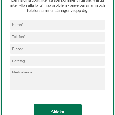
inte fylla i alla fält? Inga problem - ange bara namn och
telefonnummer så ringer vi upp dig.