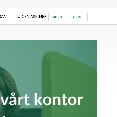
RAM
JUICEMASKINER
Kontakt
Om oss