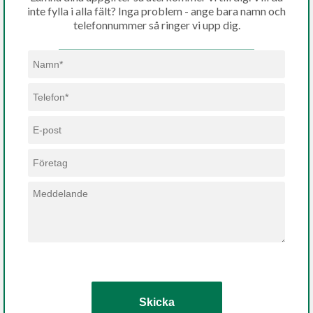
inte fylla i alla fält? Inga problem - ange bara namn och
telefonnummer så ringer vi upp dig.